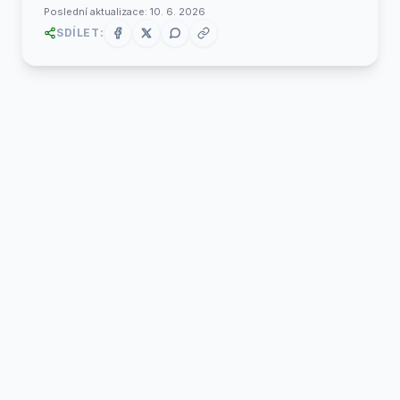
Poslední aktualizace:
10. 6. 2026
SDÍLET: