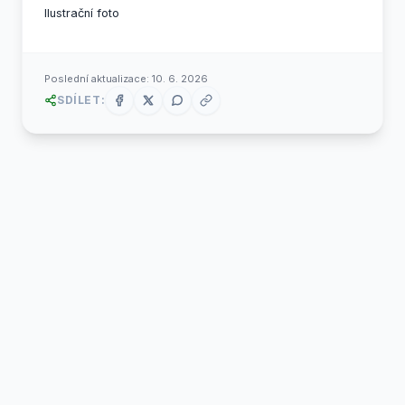
Ilustrační foto
Poslední aktualizace:
10. 6. 2026
SDÍLET: