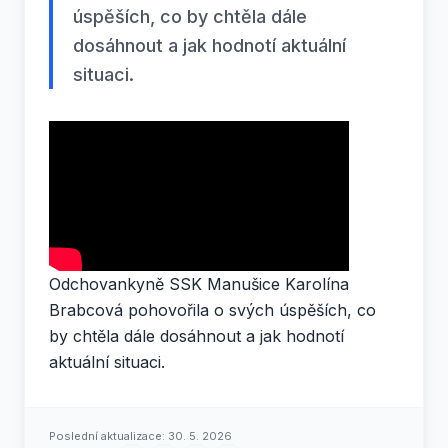
úspěších, co by chtěla dále
dosáhnout a jak hodnotí aktuální
situaci.
Odchovankyně SSK Manušice Karolína
Brabcová pohovořila o svých úspěších, co
by chtěla dále dosáhnout a jak hodnotí
aktuální situaci.
Poslední aktualizace:
30. 5. 2026