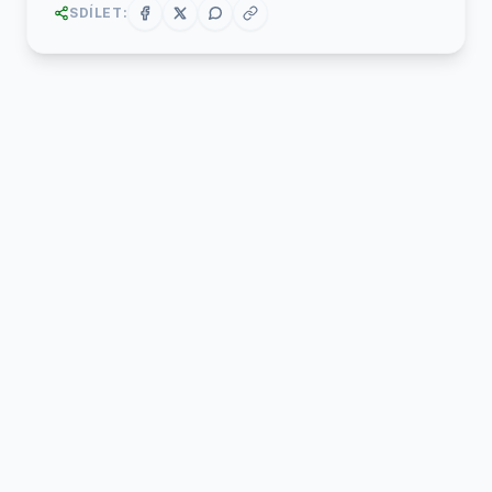
SDÍLET: