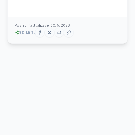
Poslední aktualizace:
30. 5. 2026
SDÍLET: