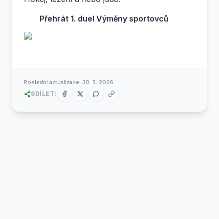
Přehrát 1. duel Výměny sportovců
Poslední aktualizace:
30. 5. 2026
SDÍLET: