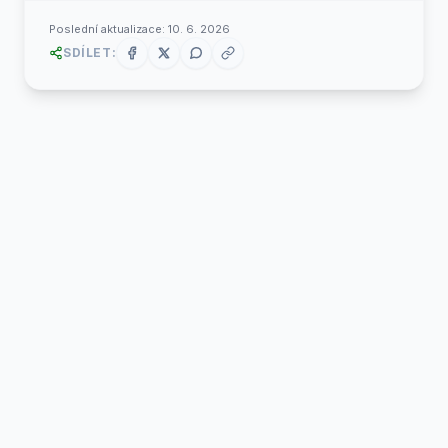
Poslední aktualizace:
10. 6. 2026
SDÍLET: