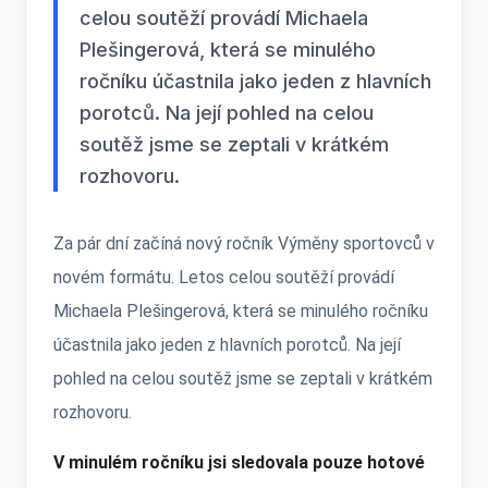
celou soutěží provádí Michaela
Plešingerová, která se minulého
ročníku účastnila jako jeden z hlavních
porotců. Na její pohled na celou
soutěž jsme se zeptali v krátkém
rozhovoru.
Za pár dní začíná nový ročník Výměny sportovců v
novém formátu. Letos celou soutěží provádí
Michaela Plešingerová, která se minulého ročníku
účastnila jako jeden z hlavních porotců. Na její
pohled na celou soutěž jsme se zeptali v krátkém
rozhovoru.
V minulém ročníku jsi sledovala pouze hotové