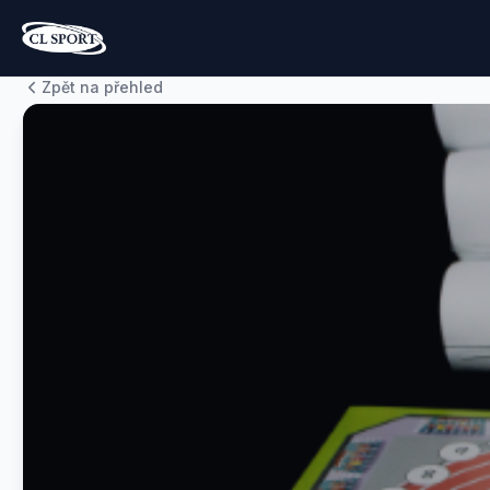
Zpět na přehled